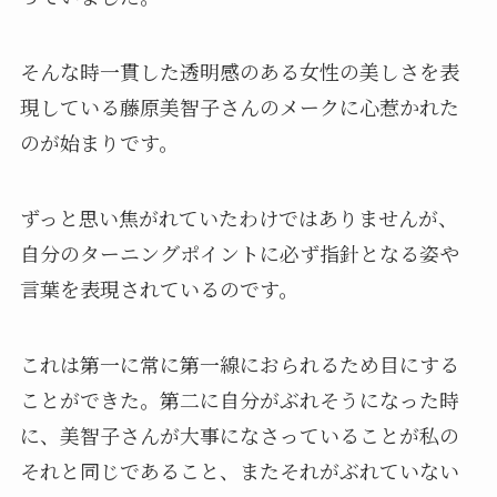
そんな時一貫した透明感のある女性の美しさを表
現している藤原美智子さんのメークに心惹かれた
のが始まりです。
ずっと思い焦がれていたわけではありませんが、
自分のターニングポイントに必ず指針となる姿や
言葉を表現されているのです。
これは第一に常に第一線におられるため目にする
ことができた。第二に自分がぶれそうになった時
に、美智子さんが大事になさっていることが私の
それと同じであること、またそれがぶれていない