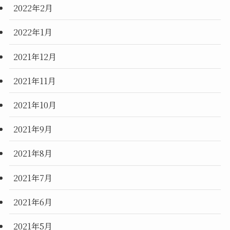
2022年2月
2022年1月
2021年12月
2021年11月
2021年10月
2021年9月
2021年8月
2021年7月
2021年6月
2021年5月