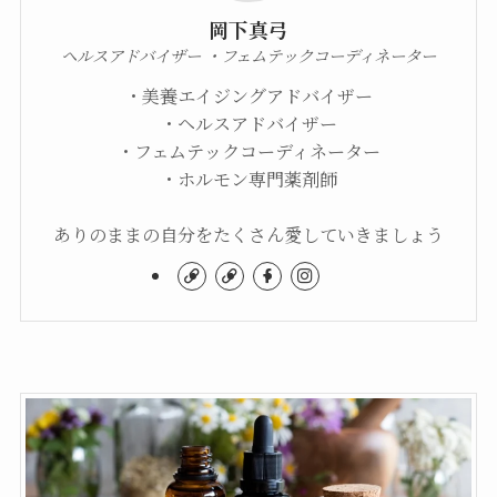
岡下真弓
ヘルスアドバイザー ・フェムテックコーディネーター
・美養エイジングアドバイザー
・ヘルスアドバイザー
・フェムテックコーディネーター
・ホルモン専門薬剤師
ありのままの自分をたくさん愛していきましょう