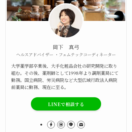
岡下 真弓
ヘルスアドバイザー ・フェムテックコーディネーター
大学薬学部卒業後、大手化粧品会社の研究開発に取り
組む。その後、薬剤師として1998年より調剤薬局にて
勤務。国立病院、労災病院など大型広域行政法人病院
前薬局に勤務、現在に至る。
LINEで相談する