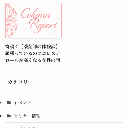
寄稿：【薬剤師の体験談】
頑張っているのにコレステ
ロールが高くなる女性の話
カテゴリー
イベント
セミナー情報