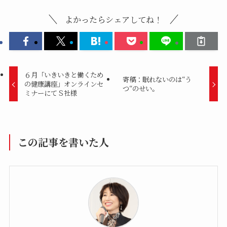
よかったらシェアしてね！
６月「いきいきと働くため
寄稿：眠れないのは“う
の健康講座」オンラインセ
つ“のせい。
ミナーにてＳ社様
この記事を書いた人