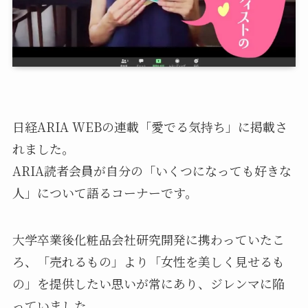
日経ARIA WEBの連載「愛でる気持ち」に掲載さ
れました。
ARIA読者会員が自分の「いくつになっても好きな
人」について語るコーナーです。
大学卒業後化粧品会社研究開発に携わっていたこ
ろ、「売れるもの」より「女性を美しく見せるも
の」を提供したい思いが常にあり、ジレンマに陥
っていました。