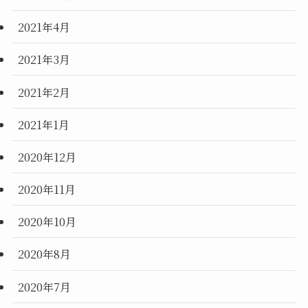
2021年4月
2021年3月
2021年2月
2021年1月
2020年12月
2020年11月
2020年10月
2020年8月
2020年7月