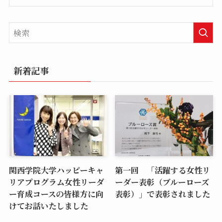
新着記事
関西学院大学ハッピーキャ
第一回 「活躍する女性リ
リアプログラム女性リーダ
ーダー表彰（ブルーローズ
ー育成コースの皆様方に向
表彰）」で表彰されました
けてお話いたしました