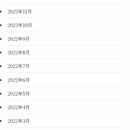
2022年11月
2022年10月
2022年9月
2022年8月
2022年7月
2022年6月
2022年5月
2022年4月
2022年3月