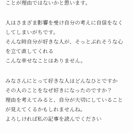
ことが理由ではないかと思います。
人はさまざま影響を受け自分の考えに自信をなく
してしまいがちです。
そんな時自分が好きな人が、そっとぶれそうな心
を立て直してくれる
こんな幸せなことはありません。
みなさんにとって好きな人はどんなひとですか
その人のことをなぜ好きになったのですか？
理由を考えてみると、自分が大切にしていること
が見えてくるかもしれませんね。
よろしければ私の記事を読んでください