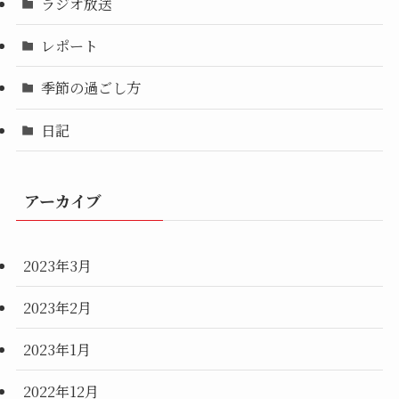
ラジオ放送
レポート
季節の過ごし方
日記
アーカイブ
2023年3月
2023年2月
2023年1月
2022年12月