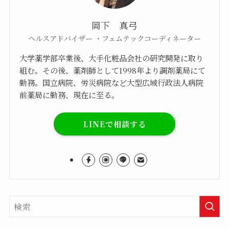
岡下 真弓
ヘルスアドバイザー ・フェムテックコーディネーター
大学薬学部卒業後、大手化粧品会社の研究開発に取り
組む。その後、薬剤師として1998年より調剤薬局にて
勤務。国立病院、労災病院など大型広域行政法人病院
前薬局に勤務、現在に至る。
LINEで相談する