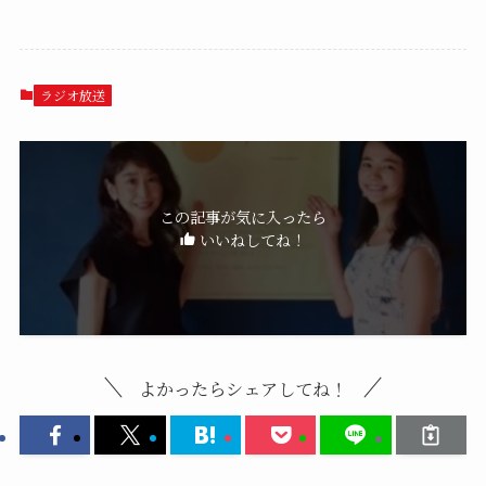
ラジオ放送
この記事が気に入ったら
いいねしてね！
よかったらシェアしてね！