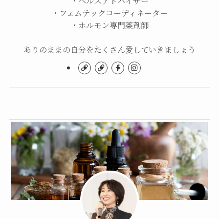
・ヘルスアドバイザー
・フェムテックコーディネーター
・ホルモン専門薬剤師
ありのままの自分をたくさん愛していきましょう