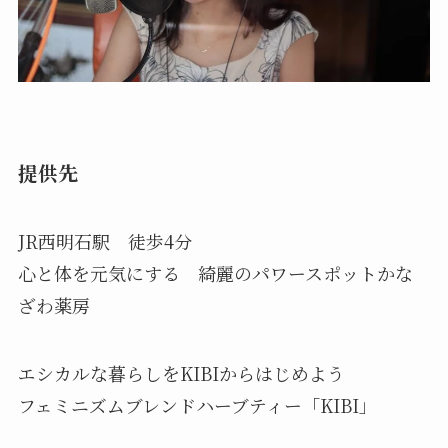
提供先
JR西明石駅 徒歩4分
心と体を元気にする 綺麗のパワースポットかな
ざわ薬房
エシカルな暮らしをKIBIからはじめよう
フェミニズムブレンドハーブティー「KIBI」