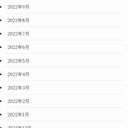
2022年9月
2022年8月
2022年7月
2022年6月
2022年5月
2022年4月
2022年3月
2022年2月
2022年1月
2021年12月