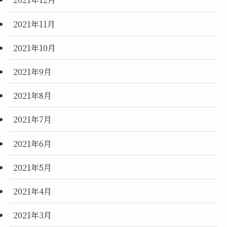
2021年11月
2021年10月
2021年9月
2021年8月
2021年7月
2021年6月
2021年5月
2021年4月
2021年3月