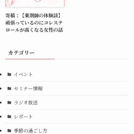
寄稿：【薬剤師の体験談】
頑張っているのにコレステ
ロールが高くなる女性の話
カテゴリー
イベント
セミナー情報
ラジオ放送
レポート
季節の過ごし方