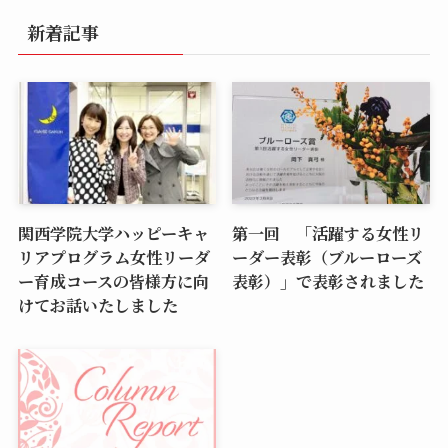
新着記事
関西学院大学ハッピーキャ
第一回 「活躍する女性リ
リアプログラム女性リーダ
ーダー表彰（ブルーローズ
ー育成コースの皆様方に向
表彰）」で表彰されました
けてお話いたしました