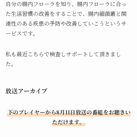
自分の腸内フローラを知り、腸内フローラに合っ
た生活習慣の改善をすることで、腸内細菌叢と関
連性のある疾患の予防や改善していこうというサ
ービスです。
私も最近こちらで検査しサポートして頂きまし
た。
放送アーカイブ
下のプレイヤーから8月11日放送の番組をお聴きい
ただけます。