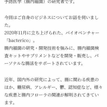
予防医学（腸内細菌）の研究者です。
今回はご自身のビジネスについてお話を伺いまし
た。
2020年11月に立ち上げられた、バイオベンチャー
「bacterico」。
腸内細菌の研究・開発技術を強みに、腸内細菌検
査キットやサプリメントなどを開発・販売し、パ
ーソナルな腸活をサポートされています。
近年、国内外の研究によって、腸に関わる疾患の
ほか、糖尿病、アレルギー、鬱、認知症など、様々
な疾患と腸内フローラの関連が解明されてきてい
ます。