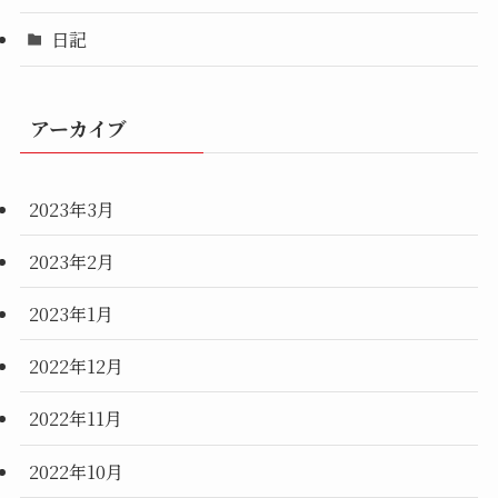
日記
アーカイブ
2023年3月
2023年2月
2023年1月
2022年12月
2022年11月
2022年10月