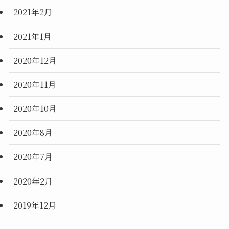
2021年2月
2021年1月
2020年12月
2020年11月
2020年10月
2020年8月
2020年7月
2020年2月
2019年12月