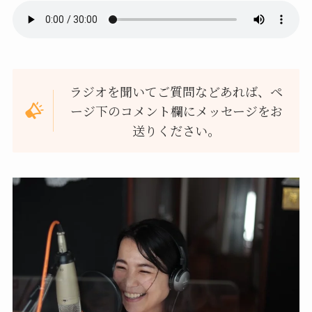
ラジオを聞いてご質問などあれば、ペ
ージ下のコメント欄にメッセージをお
送りください。