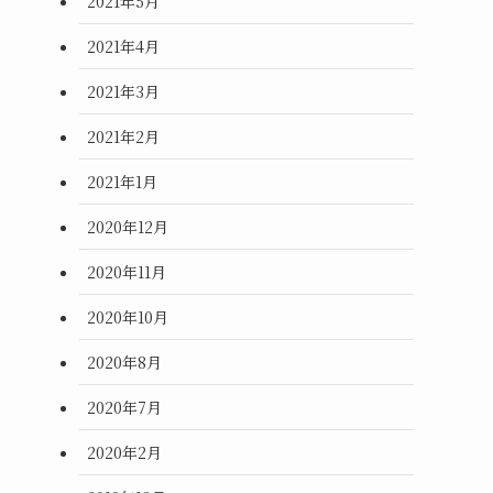
2021年5月
2021年4月
2021年3月
2021年2月
2021年1月
2020年12月
2020年11月
2020年10月
2020年8月
2020年7月
2020年2月