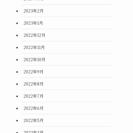
2023年2月
2023年1月
2022年12月
2022年11月
2022年10月
2022年9月
2022年8月
2022年7月
2022年6月
2022年5月
2022年4月