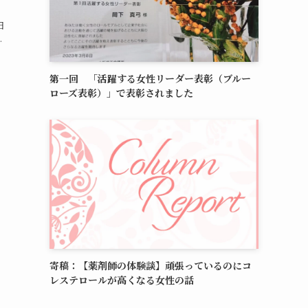
日
.
第一回 「活躍する女性リーダー表彰（ブルー
ローズ表彰）」で表彰されました
寄稿：【薬剤師の体験談】頑張っているのにコ
レステロールが高くなる女性の話