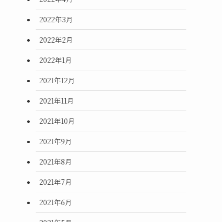
2022年3月
2022年2月
2022年1月
2021年12月
2021年11月
2021年10月
2021年9月
2021年8月
2021年7月
2021年6月