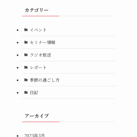
カテゴリー
イベント
セミナー情報
ラジオ放送
レポート
季節の過ごし方
日記
アーカイブ
2023年3月