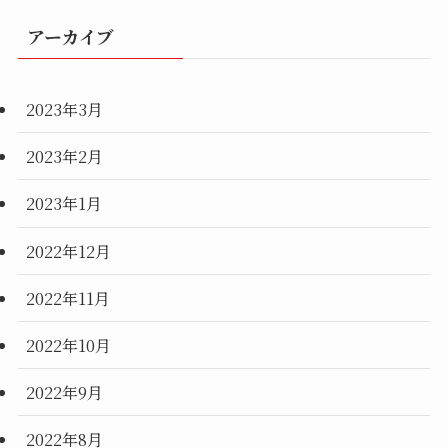
アーカイブ
2023年3月
2023年2月
2023年1月
2022年12月
2022年11月
2022年10月
2022年9月
2022年8月