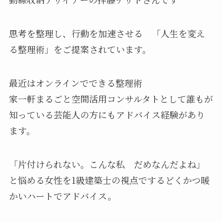
思考を整理し、行動を加速させる 「人生を変え
る整理術」をご提案されています。
最近はオンラインでできる整理術
家一軒まるごと空間活用コンサルタトとして誰もが
知っている芸能人の方にもアドバイス経験があり
ます。
「片付けられない。こんな私 だめなんだよね」
と悩める女性を1級建築士の視点でするどくかつ暖
かいハートでアドバイス。