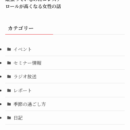
ロールが高くなる女性の話
カテゴリー
イベント
セミナー情報
ラジオ放送
レポート
季節の過ごし方
日記