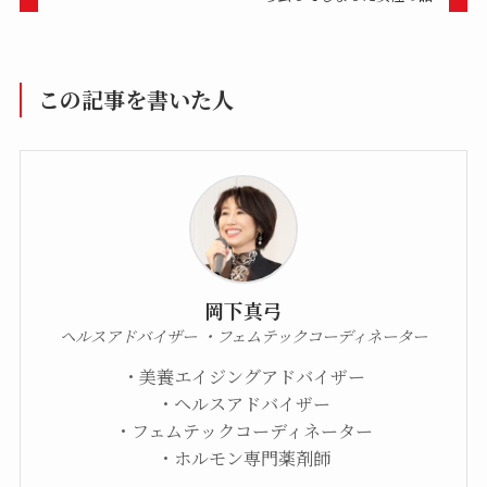
この記事を書いた人
岡下真弓
ヘルスアドバイザー ・フェムテックコーディネーター
・美養エイジングアドバイザー
・ヘルスアドバイザー
・フェムテックコーディネーター
・ホルモン専門薬剤師