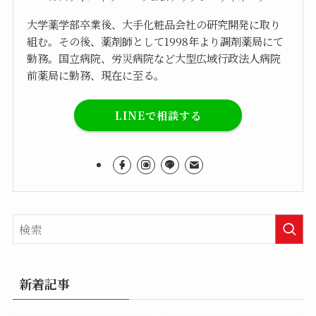
大学薬学部卒業後、大手化粧品会社の研究開発に取り
組む。その後、薬剤師として1998年より調剤薬局にて
勤務。国立病院、労災病院など大型広域行政法人病院
前薬局に勤務、現在に至る。
LINEで相談する
新着記事