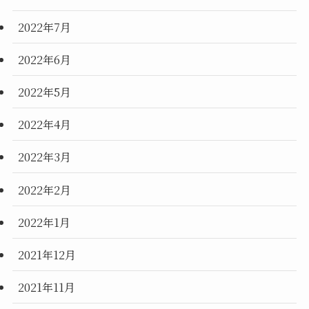
2022年7月
2022年6月
2022年5月
2022年4月
2022年3月
2022年2月
2022年1月
2021年12月
2021年11月