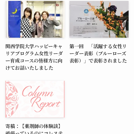
関西学院大学ハッピーキャ
第一回 「活躍する女性リ
リアプログラム女性リーダ
ーダー表彰（ブルーローズ
ー育成コースの皆様方に向
表彰）」で表彰されました
けてお話いたしました
寄稿：【薬剤師の体験談】
頑張っているのにコレステ