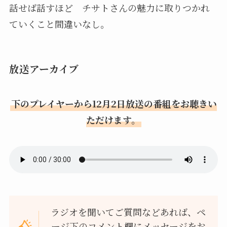
話せば話すほど チサトさんの魅力に取りつかれ
ていくこと間違いなし。
放送アーカイブ
下のプレイヤーから12月2日放送の番組をお聴きい
ただけます。
ラジオを聞いてご質問などあれば、ペ
ージ下のコメント欄にメッセージをお