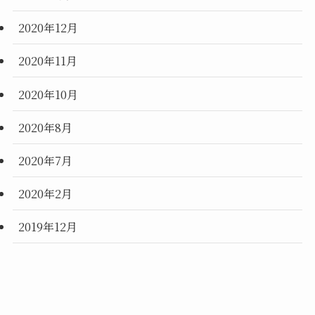
2020年12月
2020年11月
2020年10月
2020年8月
2020年7月
2020年2月
2019年12月