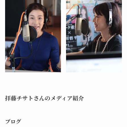
拝藤チサトさんのメディア紹介
ブログ