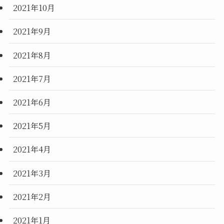
2021年10月
2021年9月
2021年8月
2021年7月
2021年6月
2021年5月
2021年4月
2021年3月
2021年2月
2021年1月