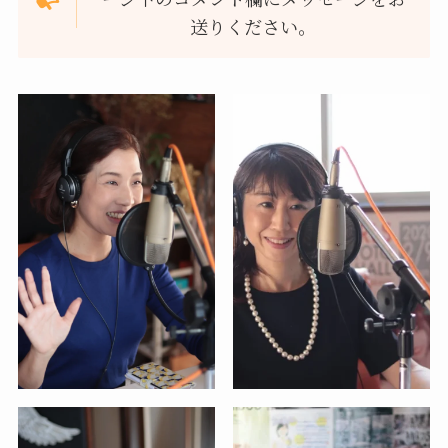
送りください。