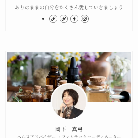
ありのままの自分をたくさん愛していきましょう
岡下 真弓
ヘルスアドバイザー ・フェムテックコーディネーター